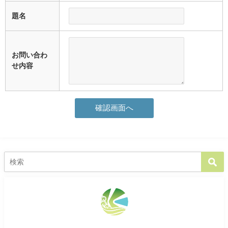
題名
お問い合わ
せ内容