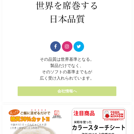
その品質は世界基準となる。
製品だけでなく、
そのソフトの基準までもが
広く受け入れられています。
会社情報へ