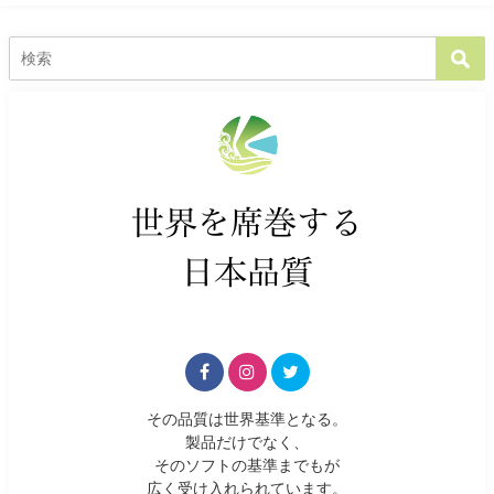
その品質は世界基準となる。
製品だけでなく、
そのソフトの基準までもが
広く受け入れられています。