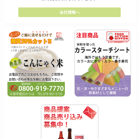
会社情報へ