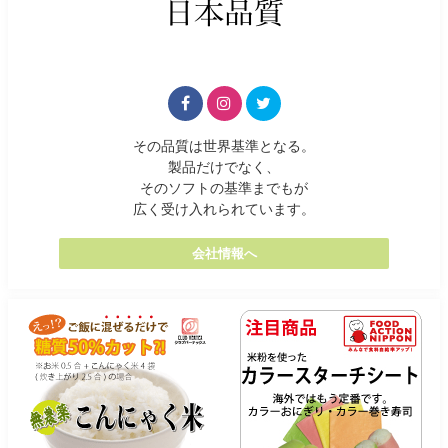
その品質は世界基準となる。
製品だけでなく、
そのソフトの基準までもが
広く受け入れられています。
会社情報へ