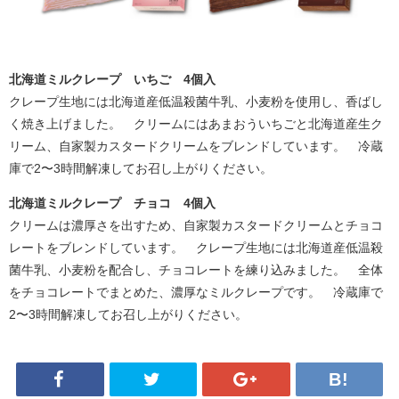
北海道ミルクレープ いちご 4個入
クレープ生地には北海道産低温殺菌牛乳、小麦粉を使用し、香ばし
く焼き上げました。 クリームにはあまおういちごと北海道産生ク
リーム、自家製カスタードクリームをブレンドしています。 冷蔵
庫で2〜3時間解凍してお召し上がりください。
北海道ミルクレープ チョコ 4個入
クリームは濃厚さを出すため、自家製カスタードクリームとチョコ
レートをブレンドしています。 クレープ生地には北海道産低温殺
菌牛乳、小麦粉を配合し、チョコレートを練り込みました。 全体
をチョコレートでまとめた、濃厚なミルクレープです。 冷蔵庫で
2〜3時間解凍してお召し上がりください。