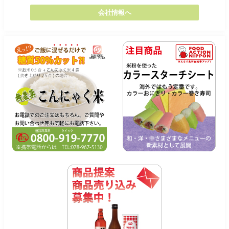
会社情報へ