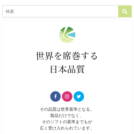
その品質は世界基準となる。
製品だけでなく、
そのソフトの基準までもが
広く受け入れられています。