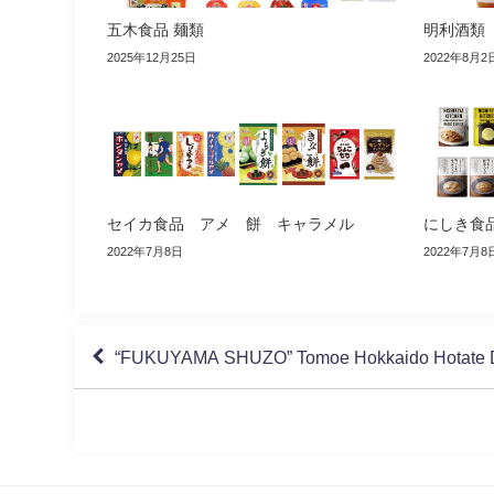
五木食品 麺類
明利酒類
2025年12月25日
2022年8月2
セイカ食品 アメ 餅 キャラメル
にしき食
2022年7月8日
2022年7月8
“FUKUYAMA SHUZO” Tomoe Hokkaido Hotate 