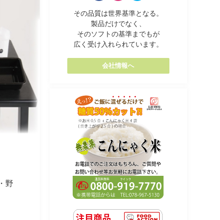
その品質は世界基準となる。
製品だけでなく、
そのソフトの基準までもが
広く受け入れられています。
会社情報へ
・野