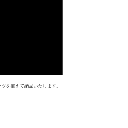
ーツを揃えて納品いたします。