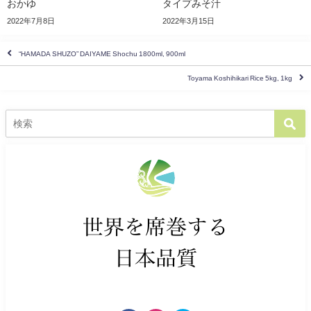
おかゆ
タイプみそ汁
2022年7月8日
2022年3月15日
“HAMADA SHUZO” DAIYAME Shochu 1800ml, 900ml
Toyama Koshihikari Rice 5kg, 1kg