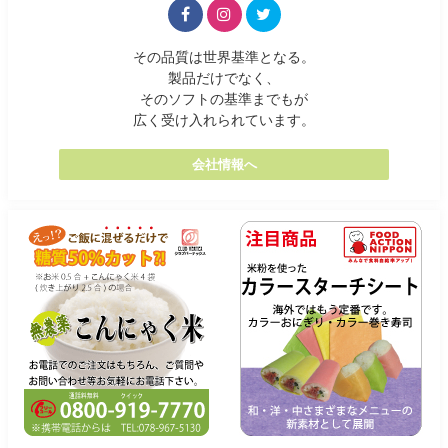
その品質は世界基準となる。
製品だけでなく、
そのソフトの基準までもが
広く受け入れられています。
会社情報へ