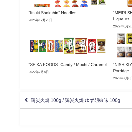
“Itsuki Shokuhin” Noodles
“MEIRI S
Liqueurs
2025年12月25日
2022年8月2
“SEIKA FOODS” Candy / Mochi / Caramel
“NISHIKIY
Porridge
2022年7月8日
2022年7月8
鶏炭火焼 100g / 鶏炭火焼 ゆず胡椒味 100g