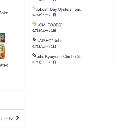
Sakoshi Bay Oysters from...
Sake
0.75ビュー / 1日
“SOMI FOODS”...
0.73ビュー / 1日
“DAISHO” Nabe...
0.71ビュー / 1日
Kobe Kyoryuchi Chu-hi / S...
0.71ビュー / 1日
ated
ュール