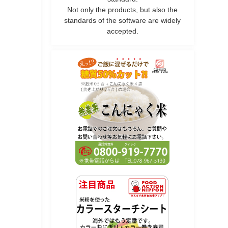
Not only the products, but also the
standards of the software are widely
accepted.
.